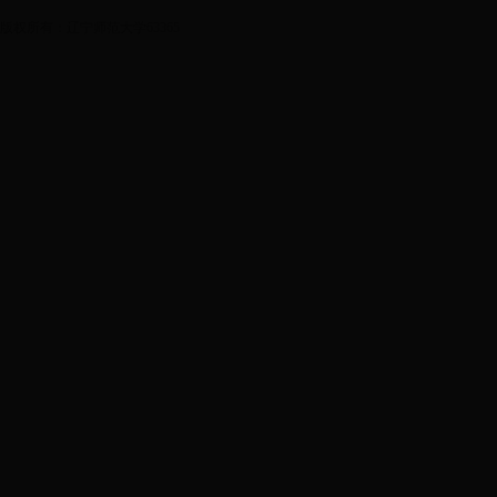
版权所有：辽宁师范大学63365