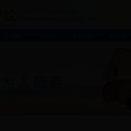
人才培养
学科建设
重点实验室
党建工作