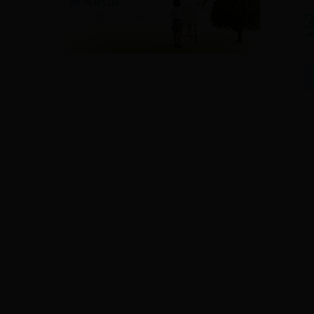
师资队伍
TEACHING STAFF