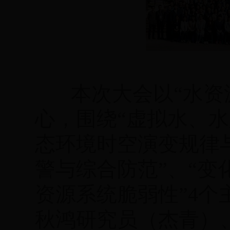
本次大会以“水资源
心，围绕“虚拟水、水
态环境时空演变规律与
警与综合防范”、“
资源系统脆弱性”4
秋鸿研究员（杰青）