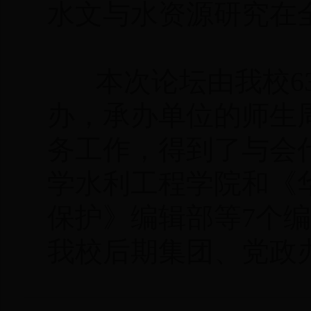
水文与水资源研究在
本次论坛由我校63
办，承办单位的师生
务工作，得到了与会
学水利工程学院和《
保护》编辑部等7个
我校后期集团、党政