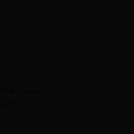
友情链接：
中国地理学会
版权所有：辽宁师范大学63365