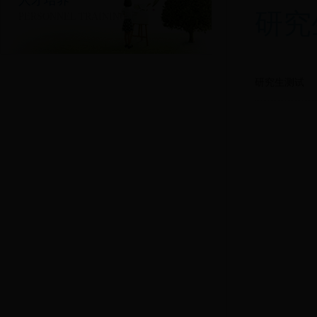
人才培养
研究
PERSONNEL TRAINING
研究生测试