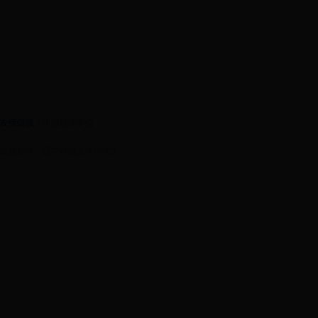
友情链接：
中国地理学会
版权所有：辽宁师范大学63365