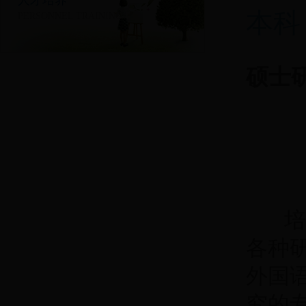
人才培养
本科
PERSONNEL TRAINING
硕士
培养
各种
外国
究的