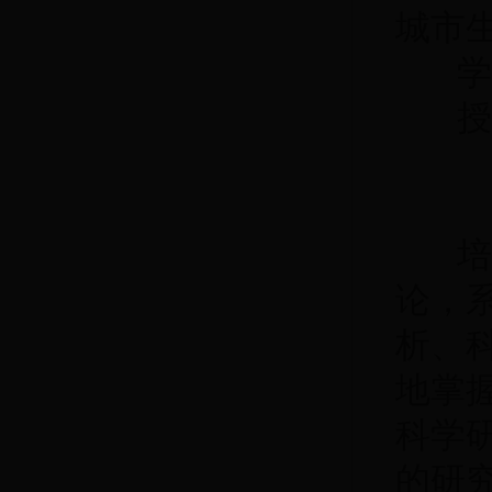
城市
学
授予
培养
论，
析、
地掌
科学
的研