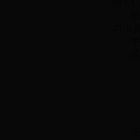
级专
研究
与水
学 
授予
培养