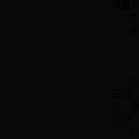
质量
学
授予
培养
基础
法。
国语
研究