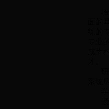
培养
面的
练的
专业
成为
才。
研究
系统
学
授予