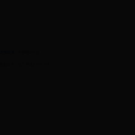
友情链接：
中国地理学会
版权所有：辽宁师范大学63365