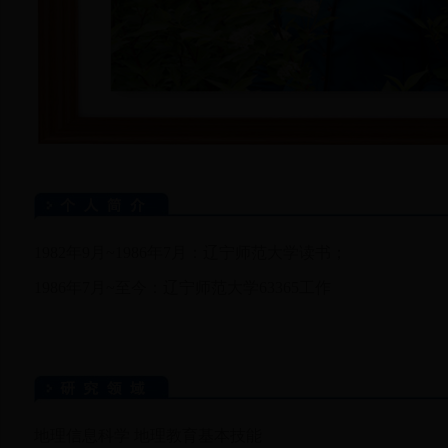
1982年9月~1986年7月：辽宁师范大学读书；
1986年7月~至今：辽宁师范大学63365工作
地理信息科学 地理教育基本技能