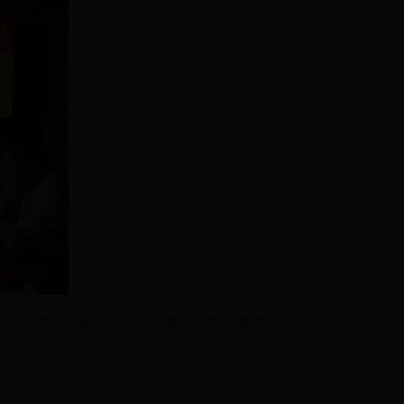
为我们讲党课以提升党员理论修养与政治素质。