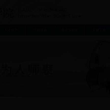
人才培养
学科建设
重点实验室
党建工作