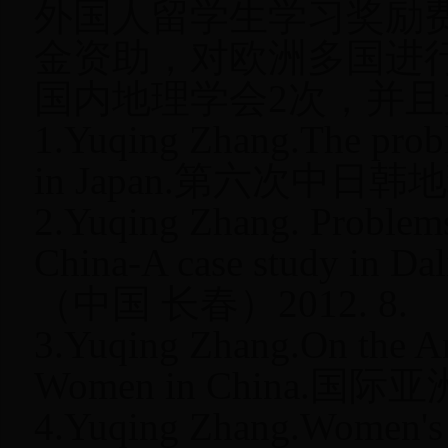
外国人留学生学习奖励
金资助，对欧洲多国进
国内地理学会
2
次，并且
1.Yuqing Zhang.The prob
in Japan.
第六次中日韩地
2.Yuqing Zhang. Problems
China-A case study in Dal
（中国
长春）
2012. 8.
3.Yuqing Zhang.On the A
Women in China.
国际亚
4.Yuqing Zhang.Women's e