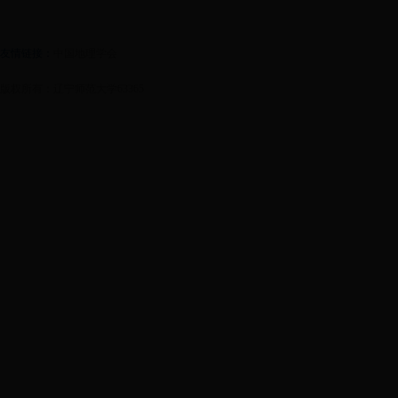
友情链接：
中国地理学会
版权所有：辽宁师范大学63365