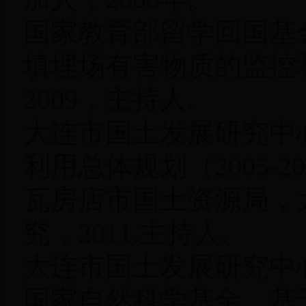
国家教育部留学回国基
填埋场有害物质的监控
2009，主持人.
大连市国土发展研究中
利用总体规划（2005-20
瓦房店市国土资源局，
究，2011.主持人.
大连市国土发展研究中心
国家自然科学基金，基