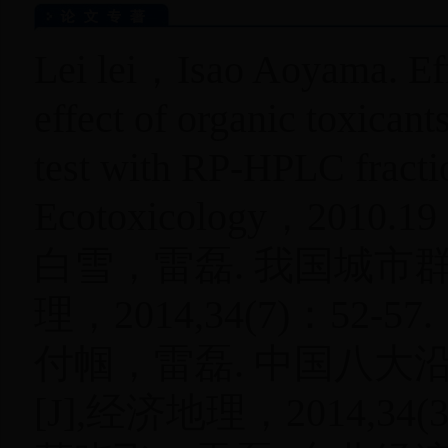
Lei lei，Isao Aoyama. Effe
effect of organic toxicant
test with RP-HPLC fracti
Ecotoxicology，2010.
白雪，雷磊. 我国城市群
理，2014,34(7)：52-57.
付帼，雷磊. 中国八
[J],经济地理，2014,34(3