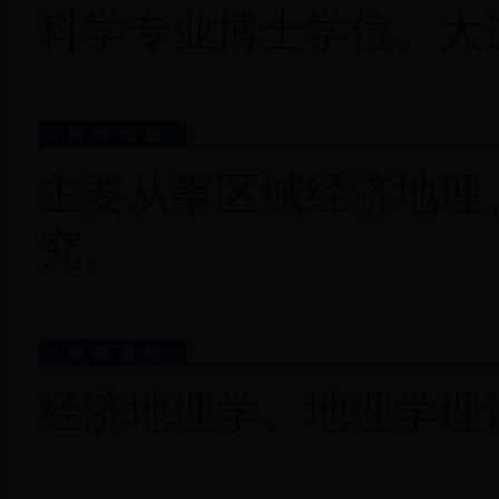
科学专业博士学位。大
主要从事区域经济地理
究。
经济地理学、地理学理