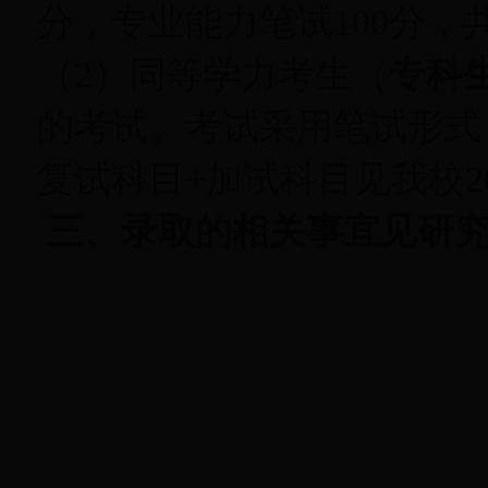
分，专业能力笔试100分，
（2）同等学力考生（
专科
的考试。考试采用笔试形式，
复试科目+加试科目见我校
三、录取的相关事宜见研