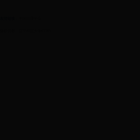
友情链接：
中国地理学会
版权所有：辽宁师范大学63365