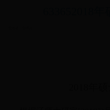
6336520
发布者：管理员
2018