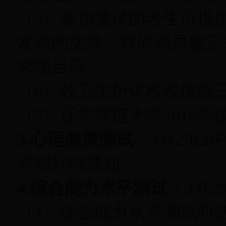
（5）参加复试的考生可提
发表的文章、科研成果鉴定
究项目等。
（6）校卫生所体检收据或
（7）辽宁师范大学2018
3.心理健康测试
：3月29
查报到时通知。
4.综合能力水平测试：
3月
（1）综合能力水平测试包括