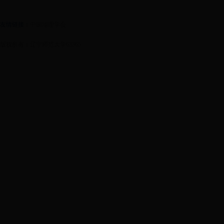
友情链接：
中国地理学会
版权所有：辽宁师范大学63365