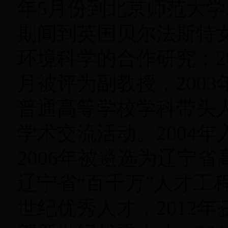
年5月份到北京师范大
期间到英国贝尔法斯特
环境科学的合作研究；2
月被评为副教授，2003
普通高等学校学科带头
学术交流活动。2004
2006年被遴选为辽宁省
辽宁省“百千万”人才工程
世纪优秀人才，2012年