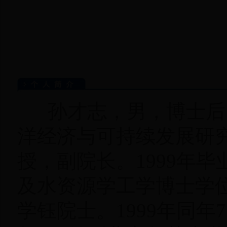
孙才志，男，博士后，
洋经济与可持续发展研究
授，副院长。1999年
及水资源学工学博士学
学钰院士。1999年同年7