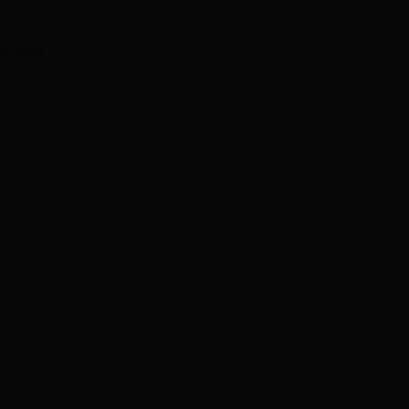
友情链接：
中国地理学会
版权所有：辽宁师范大学63365