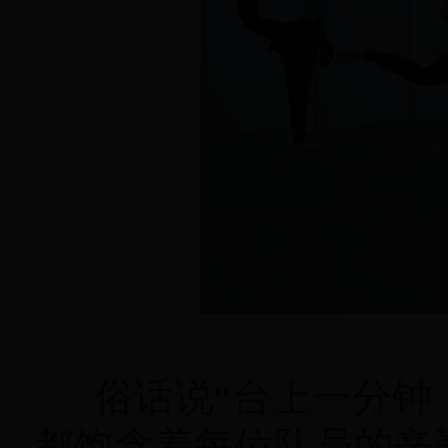
俗话说“台上一分钟，
都饱含着每位队员的辛