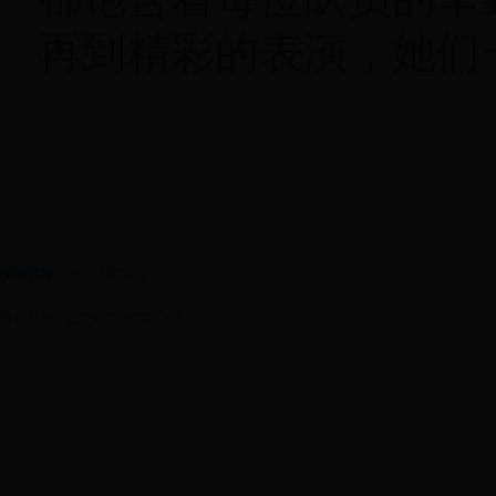
再到精彩的表演，她们
友情链接：
中国地理学会
版权所有：辽宁师范大学63365