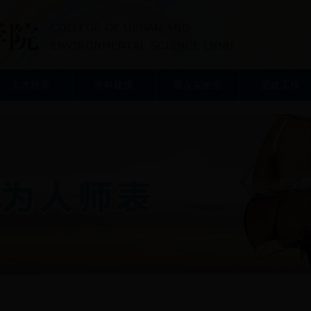
人才培养
学科建设
重点实验室
党建工作