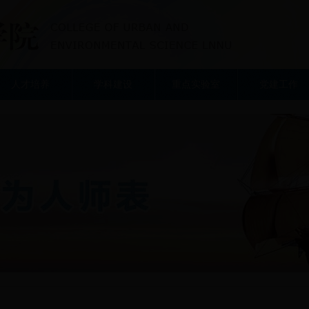
人才培养
学科建设
重点实验室
党建工作